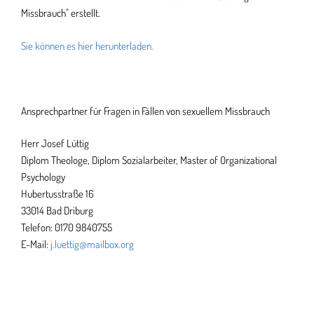
Missbrauch" erstellt.
Sie können es hier herunterladen.
Ansprechpartner für Fragen in Fällen von sexuellem Missbrauch
Herr Josef Lüttig
Diplom Theologe, Diplom Sozialarbeiter, Master of Organizational
Psychology
Hubertusstraße 16
33014 Bad Driburg
Telefon: 0170 9840755
E-Mail:
j.luettig@mailbox.org