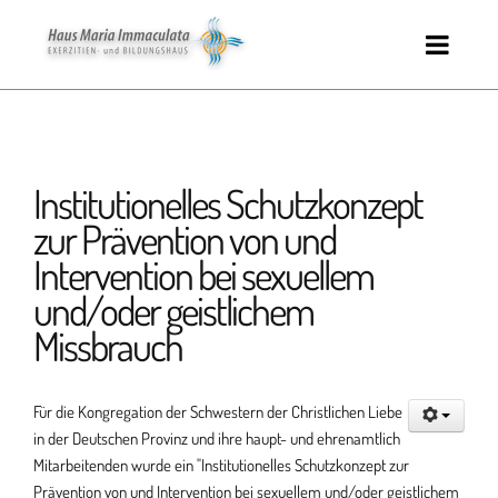
Institutionelles Schutzkonzept
zur Prävention von und
Intervention bei sexuellem
und/oder geistlichem
Missbrauch
Für die Kongregation der Schwestern der Christlichen Liebe
in der Deutschen Provinz und ihre haupt- und ehrenamtlich
Mitarbeitenden wurde ein "Institutionelles Schutzkonzept zur
Prävention von und Intervention bei sexuellem und/oder geistlichem