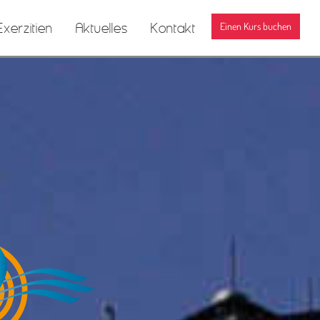
xerzitien
Aktuelles
Kontakt
Einen Kurs buchen