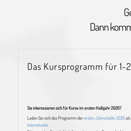
G
Dann kommen
Das Kursprogramm für 1-
Sie interessieren sich für Kurse im ersten Halbjahr 2026?
Laden Sie sich das Programm der
ersten Jahreshälte 2026
als
Internetseite
.