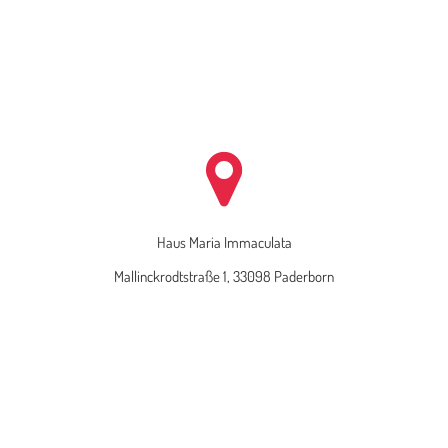
Haus Maria Immaculata
Mallinckrodtstraße 1, 33098 Paderborn