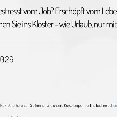
estresst vom Job? Erschöpft vom Lebe
 Sie ins Kloster - wie Urlaub, nur mit
2026
 PDF-Datei herunter. Sie können alle unsere Kurse bequem online buchen auf
di