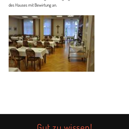
des Hauses mit Bewirtung an.
Gut zu wissen!