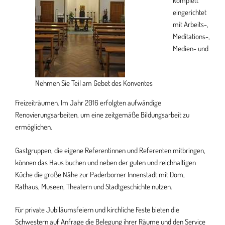
komplett
eingerichtet
mit Arbeits-,
Meditations-,
Medien- und
Nehmen Sie Teil am Gebet des Konventes
Freizeiträumen. Im Jahr 2016 erfolgten aufwändige
Renovierungsarbeiten, um eine zeitgemäße Bildungsarbeit zu
ermöglichen.
Gastgruppen, die eigene Referentinnen und Referenten mitbringen,
können das Haus buchen und neben der guten und reichhaltigen
Küche die große Nähe zur Paderborner Innenstadt mit Dom,
Rathaus, Museen, Theatern und Stadtgeschichte nutzen.
Für private Jubiläumsfeiern und kirchliche Feste bieten die
Schwestern auf Anfrage die Belegung ihrer Räume und den Service