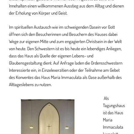
Innehalten einen willkommenen Ausstieg aus dem Alltag und dienen
der Erholung von Körper und Geist.
Im spirituellen Austausch wie im schweigenden Dasein vor Gott
öffnen sich den Besucherinnen und Besuchern des Hauses dabei
Wege zur eigenen Mitte und zum engagierten Christsein in der Welt
von heute. Den Schwestern ist es bis heute ein lebendiges Anliegen,
dass das Haus als Quelle der eigenen Lebens- und
Glaubensgestaltung dient. Auf Anfrage laden die Ordensschwestern
Interessierte ein, in Einzelexerzitien oder der Teilnahme am Gebet
des Konventes das Haus Maria Immaculata als Oase außerhalb des
Alttageslebens zu nutzen.
Als
Tagungshaus
ist das Haus
Maria
Immaculata